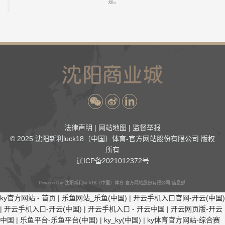
是。
法律声明
|
网站地图
|
监督举报
© 2025 沈阳新利luck18（中国）体育-官方网站股份有限公司 版权
所有
辽ICP备2021012372号
Powered by 沈阳新利luck18（中国）体育-官方网站股份有限公司 信息部.
ky官方网站 - 首页
|
乐鱼网站_乐鱼(中国)
|
开云手机入口官网-开云(中国)
|
开云手机入口-开云(中国)
|
开云手机入口 - 开云中国
|
开云网页版-开云
中国
|
乐鱼平台-乐鱼平台(中国)
|
ky_ky(中国)
|
ky体育官方网站-综合赛