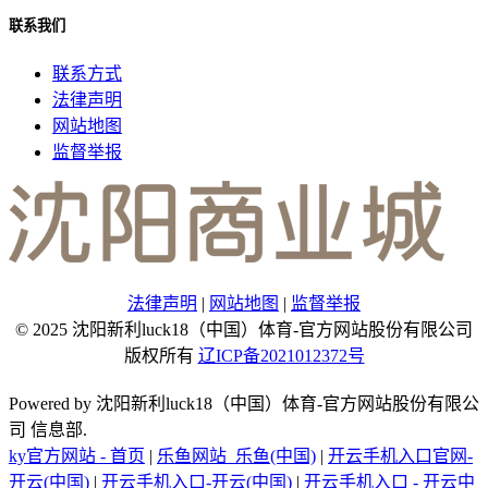
联系我们
联系方式
法律声明
网站地图
监督举报
法律声明
|
网站地图
|
监督举报
© 2025 沈阳新利luck18（中国）体育-官方网站股份有限公司
版权所有
辽ICP备2021012372号
Powered by 沈阳新利luck18（中国）体育-官方网站股份有限公
司 信息部.
ky官方网站 - 首页
|
乐鱼网站_乐鱼(中国)
|
开云手机入口官网-
开云(中国)
|
开云手机入口-开云(中国)
|
开云手机入口 - 开云中