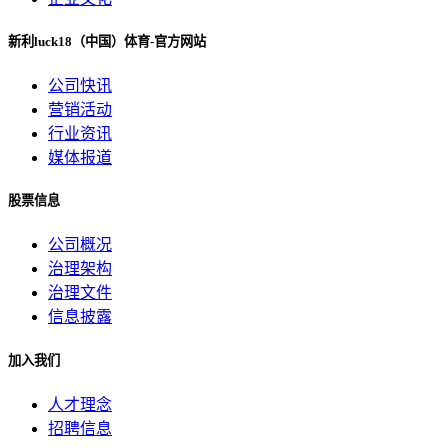
新利luck18（中国）体育-官方网站
公司快讯
营销活动
行业资讯
媒体报道
股票信息
公司概况
治理架构
治理文件
信息披露
加入我们
人才理念
招聘信息